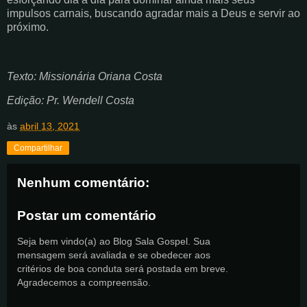
impulsos carnais, buscando agradar mais a Deus e servir ao
próximo.
Texto: Missionária Oriana Costa
Edição: Pr. Wendell Costa
às
abril 13, 2021
Compartilhar
Nenhum comentário:
Postar um comentário
Seja bem vindo(a) ao Blog Sala Gospel. Sua
mensagem será avaliada e se obedecer aos
critérios de boa conduta será postada em breve.
Agradecemos a compreensão.