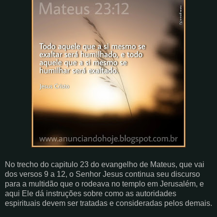
No trecho do capitulo 23 do evangelho de Mateus, que vai
dos versos 9 a 12, o Senhor Jesus continua seu discurso
para a multidão que o rodeava no templo em Jerusalém, e
aqui Ele dá instruções sobre como as autoridades
espirituais devem ser tratadas e consideradas pelos demais.