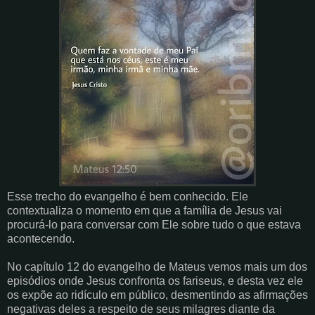
Esse trecho do evangelho é bem conhecido. Ele
contextualiza o momento em que a família de Jesus vai
procurá-lo para conversar com Ele sobre tudo o que estava
acontecendo.
No capítulo 12 do evangelho de Mateus vemos mais um dos
episódios onde Jesus confronta os fariseus, e desta vez ele
os expõe ao ridículo em público, desmentindo as afirmações
negativas deles a respeito de seus milagres diante da