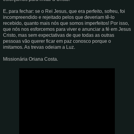
E, para fechar: se o Rei Jesus, que era perfeito, sofreu, foi
incompreendido e rejeitado pelos que deveriam tê-lo
recebido, quanto mais nós que somos imperfeitos! Por isso,
que nós nos esforcemos para viver e anunciar a fé em Jesus
Cristo, mas sem expectativas de que todas as outras
pessoas vão querer ficar em paz conosco porque o
imitamos. As trevas odeiam a Luz.
Missionária Oriana Costa.