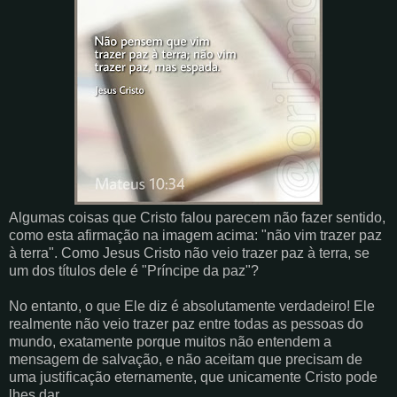
Algumas coisas que Cristo falou parecem não fazer sentido,
como esta afirmação na imagem acima: "não vim trazer paz
à terra". Como Jesus Cristo não veio trazer paz à terra, se
um dos títulos dele é "Príncipe da paz"?
No entanto, o que Ele diz é absolutamente verdadeiro! Ele
realmente não veio trazer paz entre todas as pessoas do
mundo, exatamente porque muitos não entendem a
mensagem de salvação, e não aceitam que precisam de
uma justificação eternamente, que unicamente Cristo pode
lhes dar.