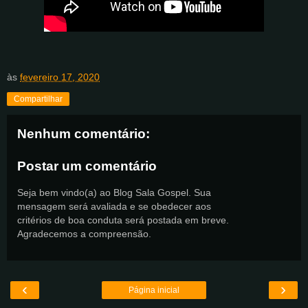
às
fevereiro 17, 2020
Compartilhar
Nenhum comentário:
Postar um comentário
Seja bem vindo(a) ao Blog Sala Gospel. Sua
mensagem será avaliada e se obedecer aos
critérios de boa conduta será postada em breve.
Agradecemos a compreensão.
‹
›
Página inicial