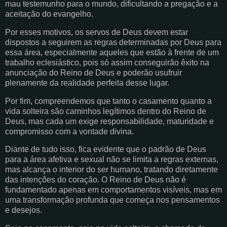
mau testemunho para o mundo, dificultando a pregação e a
aceitação do evangelho.
Por esses motivos, os servos de Deus devem estar
dispostos a seguirem as regras determinadas por Deus para
essa área, especialmente aqueles que estão à frente de um
trabalho eclesiástico, pois só assim conseguirão êxito na
anunciação do Reino de Deus e poderão usufruir
plenamente da realidade perfeita desse lugar.
Por fim, compreendemos que tanto o casamento quanto a
vida solteira são caminhos legítimos dentro do Reino de
Deus, mas cada um exige responsabilidade, maturidade e
compromisso com a vontade divina.
Diante de tudo isso, fica evidente que o padrão de Deus
para a área afetiva e sexual não se limita a regras externas,
mas alcança o interior do ser humano, tratando diretamente
das intenções do coração. O Reino de Deus não é
fundamentado apenas em comportamentos visíveis, mas em
uma transformação profunda que começa nos pensamentos
e desejos.