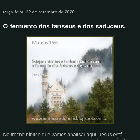
terça-feira, 22 de setembro de 2020
O fermento dos fariseus e dos saduceus.
No trecho bíblico que vamos analisar aqui, Jesus está