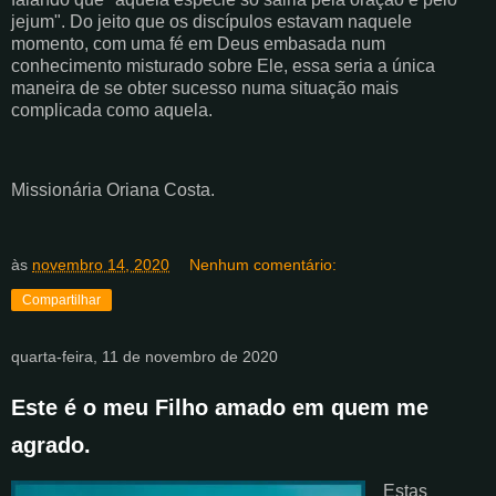
jejum". Do jeito que os discípulos estavam naquele
momento, com uma fé em Deus embasada num
conhecimento misturado sobre Ele, essa seria a única
maneira de se obter sucesso numa situação mais
complicada como aquela.
Missionária Oriana Costa.
às
novembro 14, 2020
Nenhum comentário:
Compartilhar
quarta-feira, 11 de novembro de 2020
Este é o meu Filho amado em quem me
agrado.
Estas