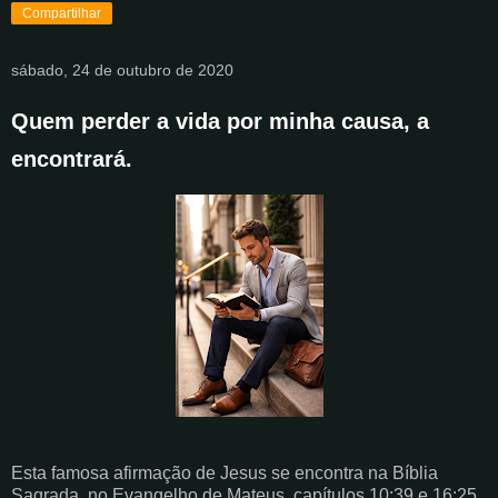
Compartilhar
sábado, 24 de outubro de 2020
Quem perder a vida por minha causa, a
encontrará.
Esta famosa afirmação de Jesus se encontra na Bíblia
Sagrada, no Evangelho de Mateus, capítulos 10:39 e 16:25.