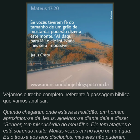
Vejamos o trecho completo, referente à passagem bíblica
que vamos analisar:
Quando chegaram onde estava a multidão, um homem
aproximou-se de Jesus, ajoelhou-se diante dele e disse:
"Senhor, tem misericórdia do meu filho. Ele tem ataques e
está sofrendo muito. Muitas vezes cai no fogo ou na água.
Eu o trouxe aos teus discípulos, mas eles não puderam