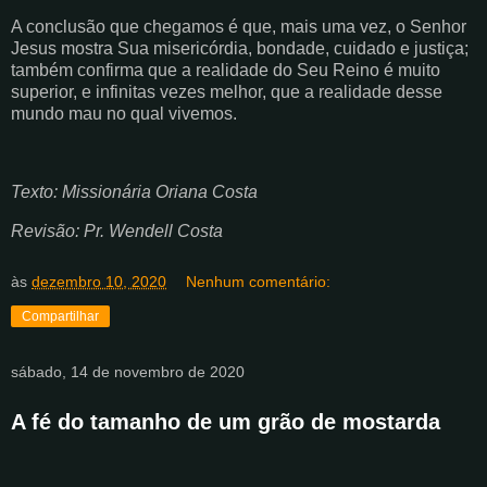
A conclusão que chegamos é que, mais uma vez, o Senhor
Jesus mostra Sua misericórdia, bondade, cuidado e justiça;
também confirma que a realidade do Seu Reino é muito
superior, e infinitas vezes melhor, que a realidade desse
mundo mau no qual vivemos.
Texto: Missionária Oriana Costa
Revisão: Pr. Wendell Costa
às
dezembro 10, 2020
Nenhum comentário:
Compartilhar
sábado, 14 de novembro de 2020
A fé do tamanho de um grão de mostarda