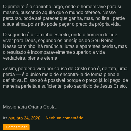
O primeiro é o caminho largo, onde o homem vive para si
mesmo, buscando aquilo que o mundo oferece. Nesse
percurso, pode até parecer que ganha, mas, no final, perde
a sua alma, pois não pode pagar o preço da própria vida.
O segundo é o caminho estreito, onde o homem decide
viver para Deus, segundo os princípios do Seu Reino.
Nesse caminho, há renúncia, lutas e aparentes perdas, mas
o resultado é incomparavelmente superior: a vida
verdadeira, plena e eterna.
Assim, perder a vida por causa de Cristo não é, de fato, uma
perda — é o único meio de encontrá-la de forma plena e
definitiva. E isso só é possível porque o preço já foi pago, de
maneira perfeita e suficiente, pelo sacrifício de Jesus Cristo.
Missionária Oriana Costa.
às
outubro 24, 2020
Nenhum comentário:
Compartilhar