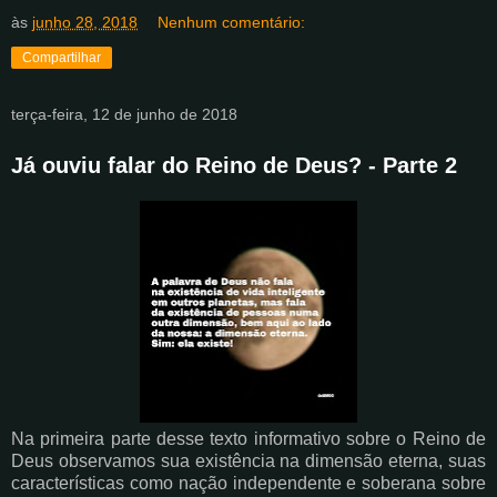
às
junho 28, 2018
Nenhum comentário:
Compartilhar
terça-feira, 12 de junho de 2018
Já ouviu falar do Reino de Deus? - Parte 2
Na primeira parte desse texto informativo sobre o Reino de
Deus observamos sua existência na dimensão eterna, suas
características como nação independente e soberana sobre