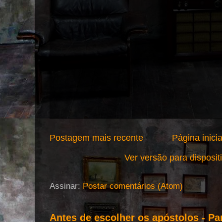
Postagem mais recente
Página inicia
Ver versão para disposi
Assinar:
Postar comentários (Atom)
Antes de escolher os apóstolos - Pa