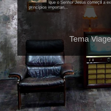
que o Senhor Jesus começa a exp
princípios importan...
Tema Viage