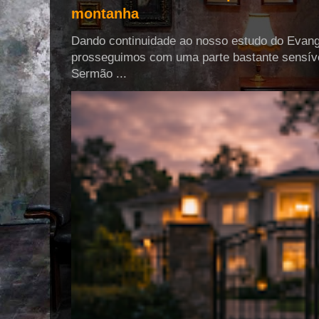
montanha
Dando continuidade ao nosso estudo do Evang
prosseguimos com uma parte bastante sensíve
Sermão ...