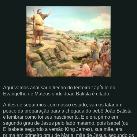
Aqui vamos analisar o trecho do terceiro capítulo do
Evangelho de Mateus onde João Batista é citado.
Antes de seguirmos com nosso estudo, vamos falar um
pouco da preparação para a chegada do bebê João Batista
e lembrar como foi seu nascimento. Ele era primo em
segundo grau de Jesus pelo lado materno, pois Isabel (ou
Elisabete segundo a versão King James), sua mãe, era
prima em primeiro grau de Maria, mãe de Jesus, segundo os